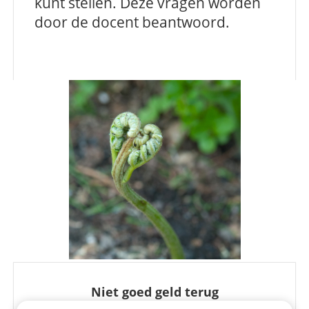
kunt stellen. Deze vragen worden
door de docent beantwoord.
Niet goed geld terug