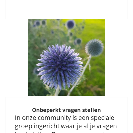
Onbeperkt vragen stellen
In onze community is een speciale
groep ingericht waar je al je vragen