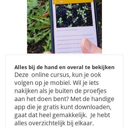
Alles bij de hand en overal te bekijken
Deze online cursus, kun je ook
volgen op je mobiel. Wil je iets
nakijken als je buiten de proefjes
aan het doen bent? Met de handige
app die je gratis kunt downloaden,
gaat dat heel gemakkelijk. Je hebt
alles overzichtelijk bij elkaar.