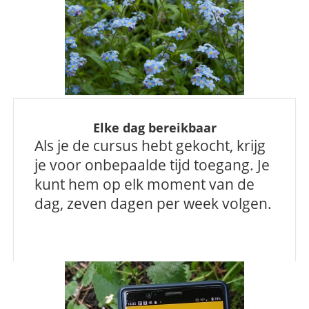
Elke dag bereikbaar
Als je de cursus hebt gekocht, krijg
je voor onbepaalde tijd toegang. Je
kunt hem op elk moment van de
dag, zeven dagen per week volgen.