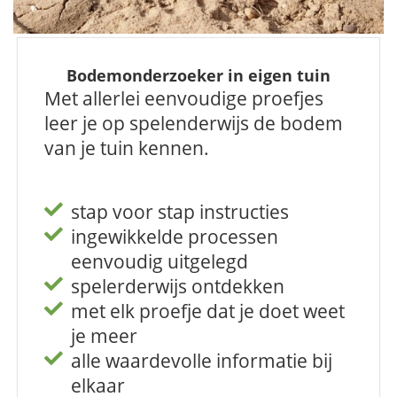
Bodemonderzoeker in eigen tuin
Met allerlei eenvoudige proefjes
leer je op spelenderwijs de bodem
van je tuin kennen.
stap voor stap instructies
ingewikkelde processen
eenvoudig uitgelegd
spelerderwijs ontdekken
met elk proefje dat je doet weet
je meer
alle waardevolle informatie bij
elkaar