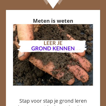
Meten is weten
Stap voor stap je grond leren