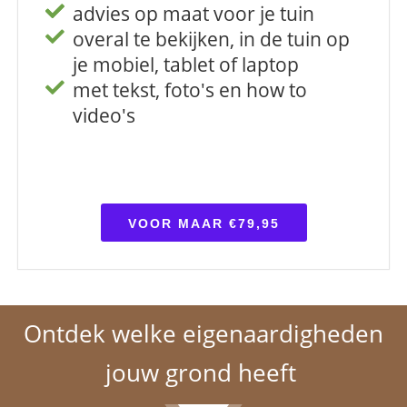
advies op maat voor je tuin
overal te bekijken, in de tuin op
je mobiel, tablet of laptop
met tekst, foto's en how to
video's
VOOR MAAR €79,95
Ontdek welke eigenaardigheden
jouw grond heeft