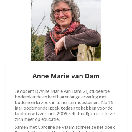
Anne Marie van Dam
Je docent is Anne Marie van Dam. Zij studeerde
bodemkunde en heeft jarenlange ervaring met
bodemonderzoek in tuinen en moestuinen. Na 15
jaar bodemonderzoek gedaan te hebben voor de
landbouw is ze sinds 2009 zelfstandige en richt ze
zich meer op educatie.
Samen met Caroline de Vlaam schreef ze het boek