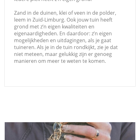
Zand in de duinen, klei of veen in de polder,
leem in Zuid-Limburg. Ook jouw tuin heeft
grond met z’n eigen kwaliteiten en
eigenaardigheden. En daardoor: z’n eigen
mogelijkheden en uitdagingen, als je gaat
tuineren. Als je in de tuin rondkijkt, zie je dat
niet meteen, maar gelukkig zijn er genoeg
manieren om meer te weten te komen.