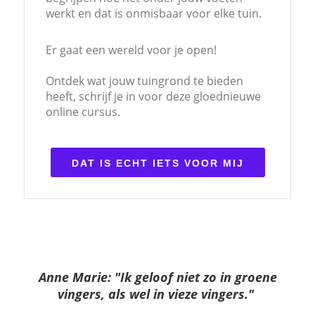
werkt en dat is onmisbaar voor elke tuin.
Er gaat een wereld voor je open!
Ontdek wat jouw tuingrond te bieden
heeft, schrijf je in voor deze gloednieuwe
online cursus.
DAT IS ECHT IETS VOOR MIJ
Anne Marie: "Ik geloof niet zo in groene
vingers, als wel in vieze vingers."