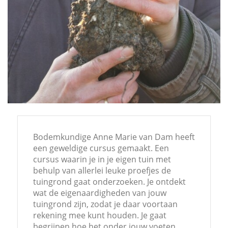
Bodemkundige Anne Marie van Dam heeft
een geweldige cursus gemaakt. Een
cursus waarin je in je eigen tuin met
behulp van allerlei leuke proefjes de
tuingrond gaat onderzoeken. Je ontdekt
wat de eigenaardigheden van jouw
tuingrond zijn, zodat je daar voortaan
rekening mee kunt houden. Je gaat
begrijpen hoe het onder jouw voeten